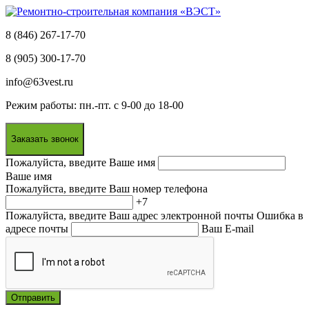
8 (846) 267-17-70
8 (905) 300-17-70
info@63vest.ru
Режим работы: пн.-пт. с 9-00 до 18-00
Заказать звонок
Пожалуйста, введите Ваше имя
Ваше имя
Пожалуйста, введите Ваш номер телефона
+7
Пожалуйста, введите Ваш адрес электронной почты
Ошибка в
адресе почты
Ваш E-mail