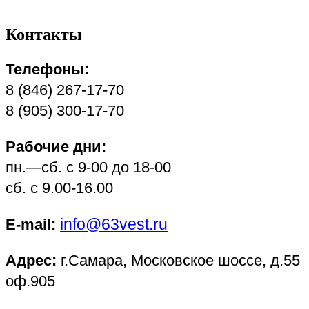
Контакты
Телефоны:
8 (846) 267-17-70
8 (905) 300-17-70
Рабочие дни:
пн.—сб. с 9-00 до 18-00
сб. с 9.00-16.00
info@63vest.ru
E-mail:
Адрес:
г.Самара, Московское шоссе, д.55
оф.905