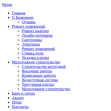
Меню
Главная
О Компании
Отзывы
Ремонт помещений
Ремонт квартир
Дизайн интерьера
Сантехника
Электрика
Ремонт помещений
Стяжка пола
Укладка плитки
Малоэтажное строительство
Строительство коттеджей
Фасадные работы
Кровельные работы
Водосточная система
Тротуарная плитка
Малоэтажное строительство
Бани и сауны
Акции
Цены
Контакты